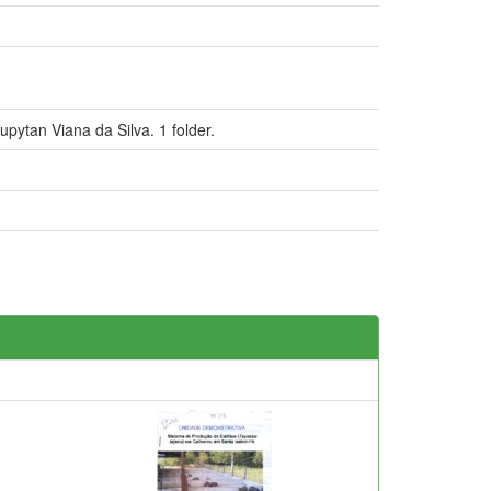
pytan Viana da Silva. 1 folder.