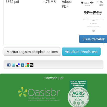
3672.pdf
1,75 MB
Adobe
PDF
Visualizar/Abrir
Mostrar registro completo do item
Visualizar estatísticas
Indexado por