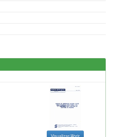
Visualizar/Abrir