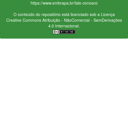
https://www.embrapa.br/fale-conosco
O conteúdo do repositório está licenciado sob a Licença
Creative Commons
Atribuição - NãoComercial - SemDerivações
4.0 Internacional.