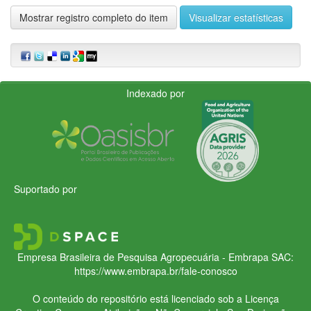
Mostrar registro completo do item
Visualizar estatísticas
Indexado por
Suportado por
Empresa Brasileira de Pesquisa Agropecuária - Embrapa
SAC:
https://www.embrapa.br/fale-conosco
O conteúdo do repositório está licenciado sob a Licença