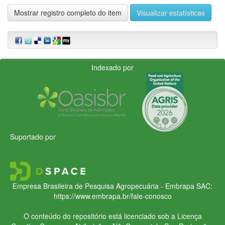
Mostrar registro completo do item
Visualizar estatísticas
Indexado por
Suportado por
Empresa Brasileira de Pesquisa Agropecuária - Embrapa
SAC:
https://www.embrapa.br/fale-conosco
O conteúdo do repositório está licenciado sob a Licença