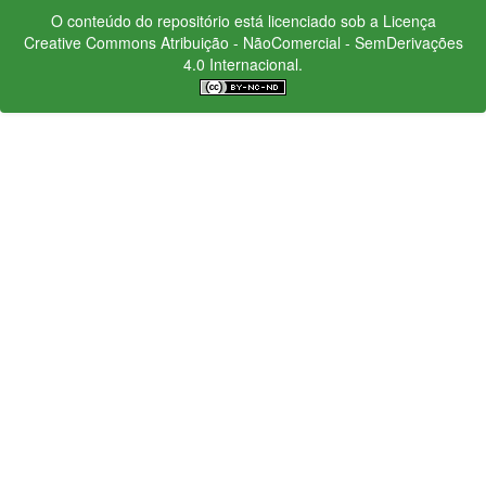
O conteúdo do repositório está licenciado sob a Licença
Creative Commons
Atribuição - NãoComercial - SemDerivações
4.0 Internacional.