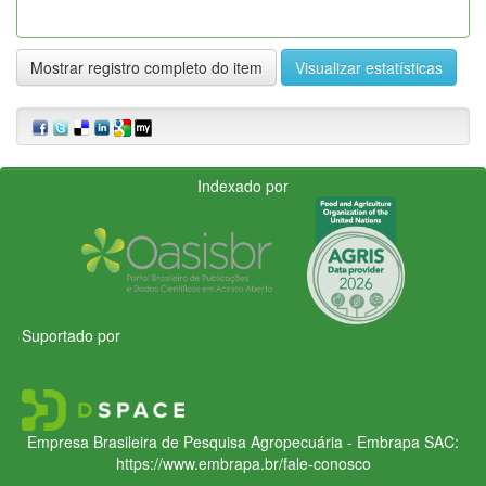
Mostrar registro completo do item
Visualizar estatísticas
Indexado por
Suportado por
Empresa Brasileira de Pesquisa Agropecuária - Embrapa
SAC:
https://www.embrapa.br/fale-conosco