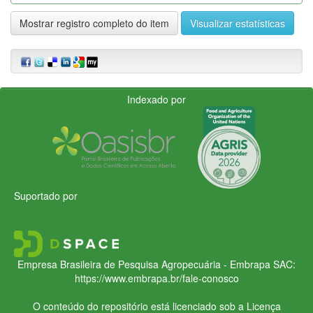
Mostrar registro completo do item
Visualizar estatísticas
Indexado por
Suportado por
Empresa Brasileira de Pesquisa Agropecuária - Embrapa
SAC:
https://www.embrapa.br/fale-conosco
O conteúdo do repositório está licenciado sob a Licença