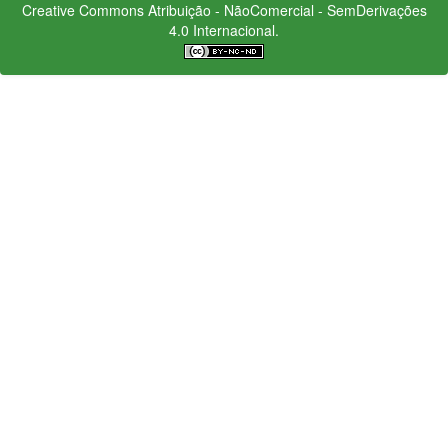
Creative Commons
Atribuição - NãoComercial - SemDerivações
4.0 Internacional.