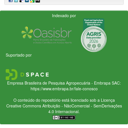
Indexado por
Suportado por
Empresa Brasileira de Pesquisa Agropecuária - Embrapa
SAC:
https://www.embrapa.br/fale-conosco
O conteúdo do repositório está licenciado sob a Licença
Creative Commons
Atribuição - NãoComercial - SemDerivações
4.0 Internacional.