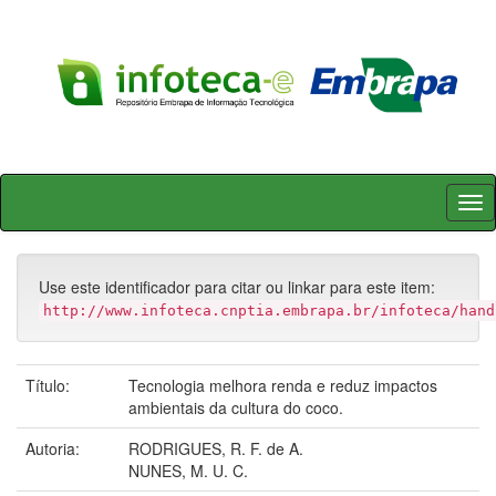
Skip
navigation
Use este identificador para citar ou linkar para este item:
http://www.infoteca.cnptia.embrapa.br/infoteca/hand
Título:
Tecnologia melhora renda e reduz impactos
ambientais da cultura do coco.
Autoria:
RODRIGUES, R. F. de A.
NUNES, M. U. C.