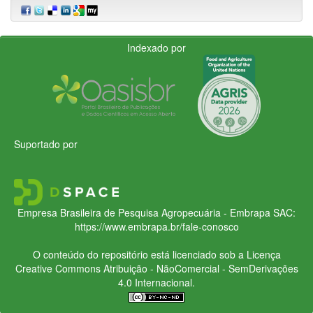
Indexado por
Suportado por
Empresa Brasileira de Pesquisa Agropecuária - Embrapa
SAC:
https://www.embrapa.br/fale-conosco
O conteúdo do repositório está licenciado sob a Licença
Creative Commons
Atribuição - NãoComercial - SemDerivações
4.0 Internacional.