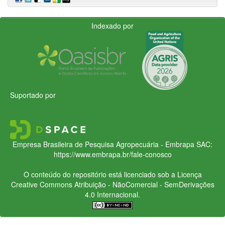
Indexado por
Suportado por
Empresa Brasileira de Pesquisa Agropecuária - Embrapa
SAC:
https://www.embrapa.br/fale-conosco
O conteúdo do repositório está licenciado sob a Licença
Creative Commons
Atribuição - NãoComercial - SemDerivações
4.0 Internacional.