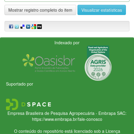
Mostrar registro completo do item
Visualizar estatísticas
Indexado por
Suportado por
Empresa Brasileira de Pesquisa Agropecuária - Embrapa
SAC:
https://www.embrapa.br/fale-conosco
O conteúdo do repositório está licenciado sob a Licença