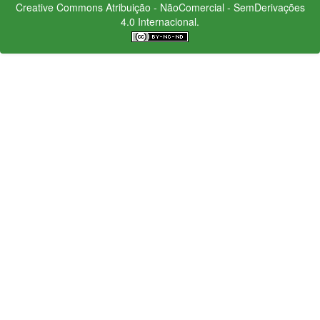
Creative Commons
Atribuição - NãoComercial - SemDerivações
4.0 Internacional.