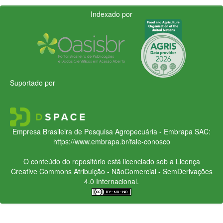
Indexado por
Suportado por
Empresa Brasileira de Pesquisa Agropecuária - Embrapa
SAC:
https://www.embrapa.br/fale-conosco
O conteúdo do repositório está licenciado sob a Licença
Creative Commons
Atribuição - NãoComercial - SemDerivações
4.0 Internacional.