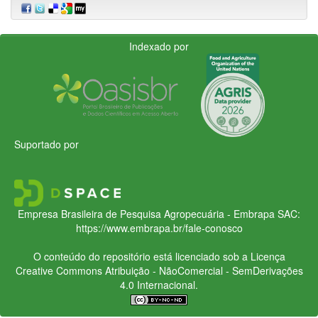
Indexado por
Suportado por
Empresa Brasileira de Pesquisa Agropecuária - Embrapa
SAC:
https://www.embrapa.br/fale-conosco
O conteúdo do repositório está licenciado sob a Licença
Creative Commons
Atribuição - NãoComercial - SemDerivações
4.0 Internacional.