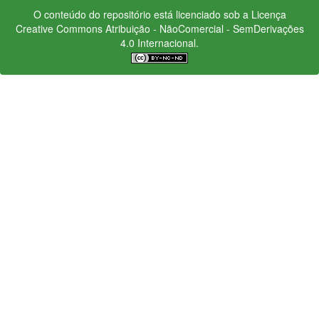
O conteúdo do repositório está licenciado sob a Licença
Creative Commons
Atribuição - NãoComercial - SemDerivações
4.0 Internacional.