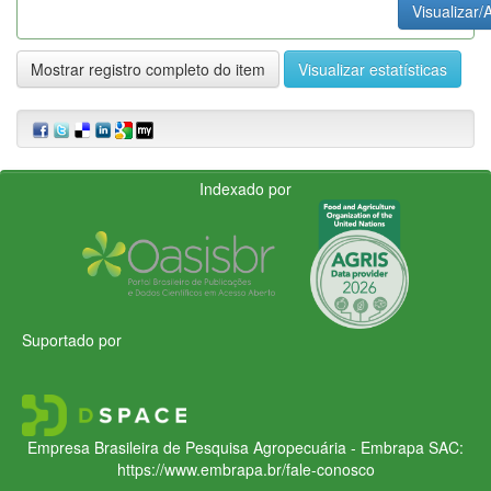
Visualizar/A
Mostrar registro completo do item
Visualizar estatísticas
Indexado por
Suportado por
Empresa Brasileira de Pesquisa Agropecuária - Embrapa
SAC:
https://www.embrapa.br/fale-conosco