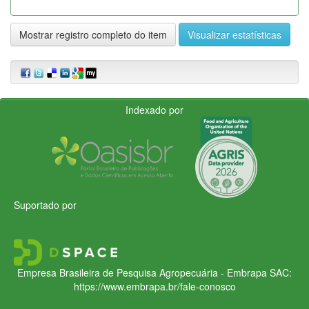
Mostrar registro completo do item
Visualizar estatísticas
Indexado por
Suportado por
Empresa Brasileira de Pesquisa Agropecuária - Embrapa
SAC:
https://www.embrapa.br/fale-conosco