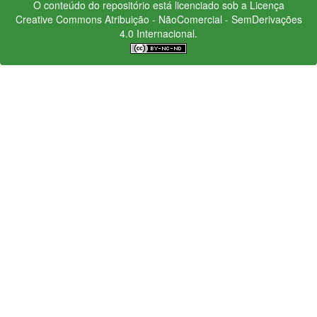
O conteúdo do repositório está licenciado sob a Licença
Creative Commons
Atribuição - NãoComercial - SemDerivações
4.0 Internacional.