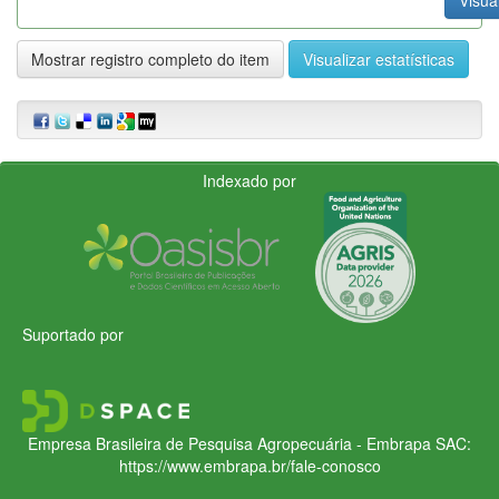
Mostrar registro completo do item
Visualizar estatísticas
Indexado por
Suportado por
Empresa Brasileira de Pesquisa Agropecuária - Embrapa
SAC:
https://www.embrapa.br/fale-conosco