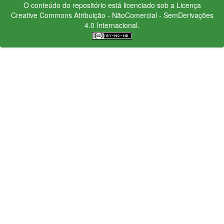
O conteúdo do repositório está licenciado sob a Licença
Creative Commons
Atribuição - NãoComercial - SemDerivações
4.0 Internacional.