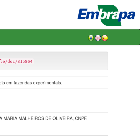
le/doc/315864
ejo em fazendas experimentais.
 MARIA MALHEIROS DE OLIVEIRA, CNPF.