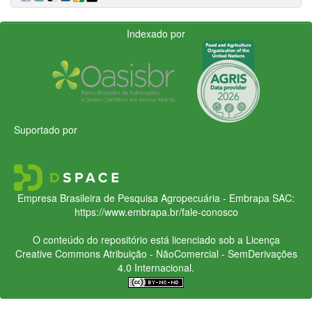
Indexado por
Suportado por
Empresa Brasileira de Pesquisa Agropecuária - Embrapa
SAC:
https://www.embrapa.br/fale-conosco
O conteúdo do repositório está licenciado sob a Licença
Creative Commons
Atribuição - NãoComercial - SemDerivações
4.0 Internacional.