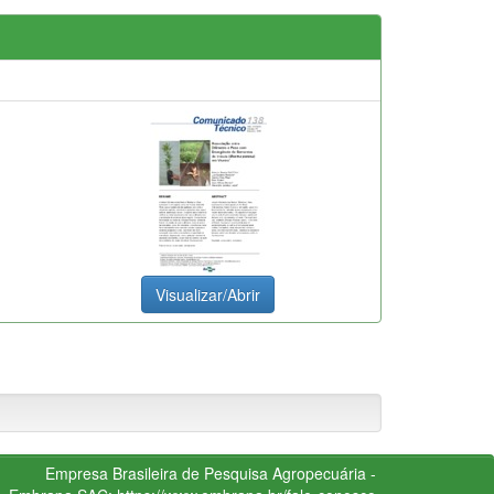
Visualizar/Abrir
Empresa Brasileira de Pesquisa Agropecuária -