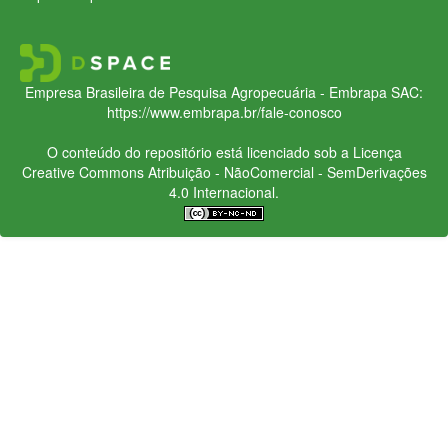
Empresa Brasileira de Pesquisa Agropecuária - Embrapa
SAC:
https://www.embrapa.br/fale-conosco
O conteúdo do repositório está licenciado sob a Licença
Creative Commons
Atribuição - NãoComercial - SemDerivações
4.0 Internacional.