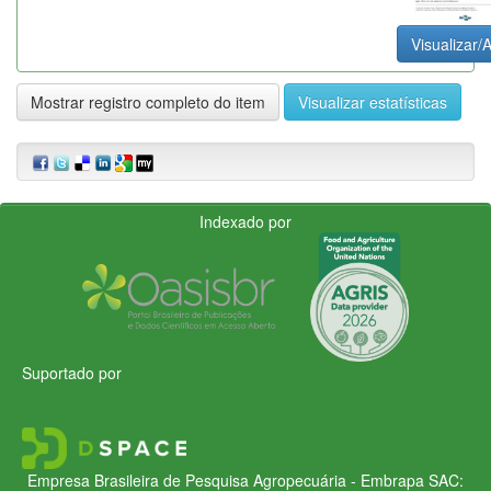
Visualizar/A
Mostrar registro completo do item
Visualizar estatísticas
Indexado por
Suportado por
Empresa Brasileira de Pesquisa Agropecuária - Embrapa
SAC: