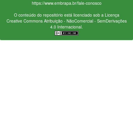
https://www.embrapa.br/fale-conosco
O conteúdo do repositório está licenciado sob a Licença
Creative Commons
Atribuição - NãoComercial - SemDerivações
4.0 Internacional.