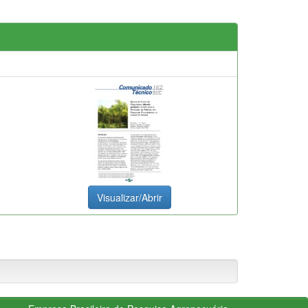
Visualizar/Abrir