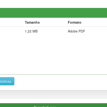
Tamanho
Formato
1,22 MB
Adobe PDF
tísticas