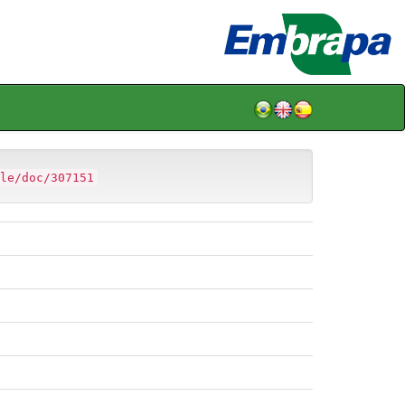
le/doc/307151