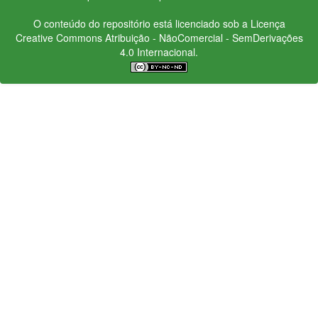
O conteúdo do repositório está licenciado sob a Licença
Creative Commons
Atribuição - NãoComercial - SemDerivações
4.0 Internacional.