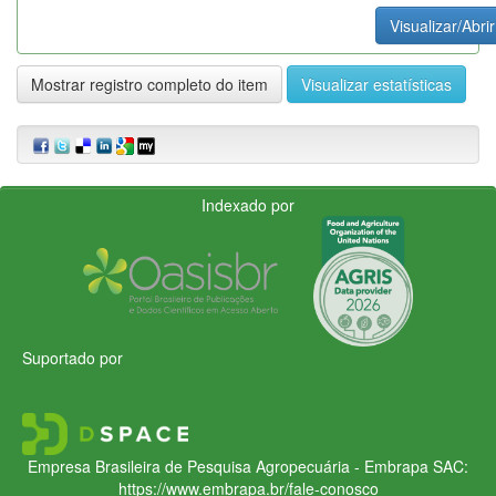
Visualizar/Abrir
Mostrar registro completo do item
Visualizar estatísticas
Indexado por
Suportado por
Empresa Brasileira de Pesquisa Agropecuária - Embrapa
SAC:
https://www.embrapa.br/fale-conosco