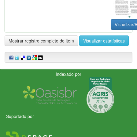
Visualizar/A
Mostrar registro completo do item
Visualizar estatísticas
Indexado por
Suportado por