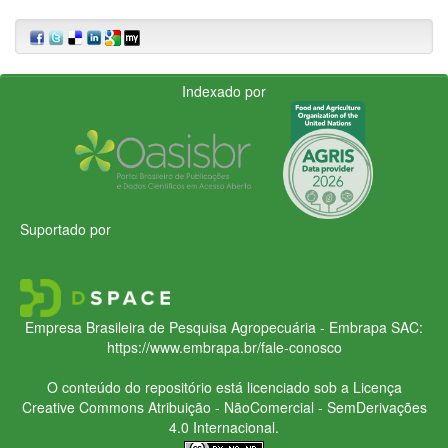
Indexado por
Suportado por
Empresa Brasileira de Pesquisa Agropecuária - Embrapa
SAC:
https://www.embrapa.br/fale-conosco
O conteúdo do repositório está licenciado sob a Licença
Creative Commons
Atribuição - NãoComercial - SemDerivações
4.0 Internacional.