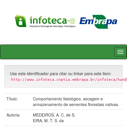
Skip
navigation
Use este identificador para citar ou linkar para este item:
http://www.infoteca.cnptia.embrapa.br/infoteca/hand
Título:
Comportamento fisiológico, secagem e
armazenamento de sementes florestais nativas.
Autoria:
MEDEIROS, A. C. de S.
EIRA, M. T. S. da