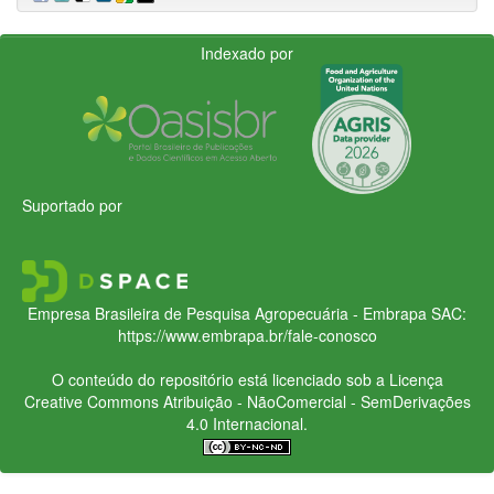
Indexado por
Suportado por
Empresa Brasileira de Pesquisa Agropecuária - Embrapa
SAC:
https://www.embrapa.br/fale-conosco
O conteúdo do repositório está licenciado sob a Licença
Creative Commons
Atribuição - NãoComercial - SemDerivações
4.0 Internacional.