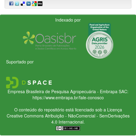
Indexado por
Suportado por
Empresa Brasileira de Pesquisa Agropecuária - Embrapa
SAC:
https://www.embrapa.br/fale-conosco
O conteúdo do repositório está licenciado sob a Licença
Creative Commons
Atribuição - NãoComercial - SemDerivações
4.0 Internacional.