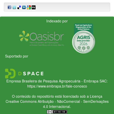
Indexado por
Suportado por
Empresa Brasileira de Pesquisa Agropecuária - Embrapa
SAC:
https://www.embrapa.br/fale-conosco
O conteúdo do repositório está licenciado sob a Licença
Creative Commons
Atribuição - NãoComercial - SemDerivações
4.0 Internacional.