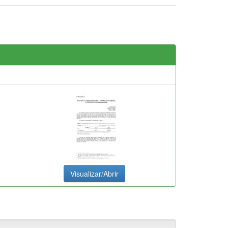
Visualizar/Abrir