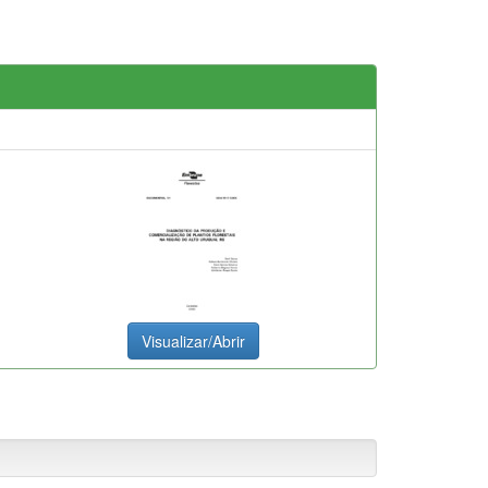
Visualizar/Abrir