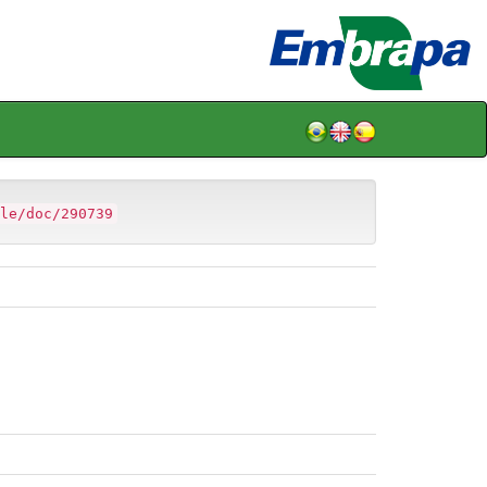
le/doc/290739