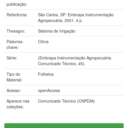
publicação:
Referência:
São Carlos, SP: Embrapa Instrumentação
Agropecuária, 2001. 4 p.
Thesagro:
Sistema de Irrigação
Palavras-
Citros
chave:
Série:
(Embrapa Instrumentação Agropecuária.
Comunicado Técnico, 45).
Tipo do
Folhetos
Material:
Acesso:
openAccess
Aparece nas
Comunicado Técnico (CNPDIA)
coleções: