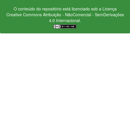
O conteúdo do repositório está licenciado sob a Licença
Creative Commons
Atribuição - NãoComercial - SemDerivações
4.0 Internacional.