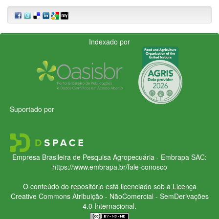
Indexado por
Suportado por
Empresa Brasileira de Pesquisa Agropecuária - Embrapa
SAC:
https://www.embrapa.br/fale-conosco
O conteúdo do repositório está licenciado sob a Licença
Creative Commons
Atribuição - NãoComercial - SemDerivações
4.0 Internacional.