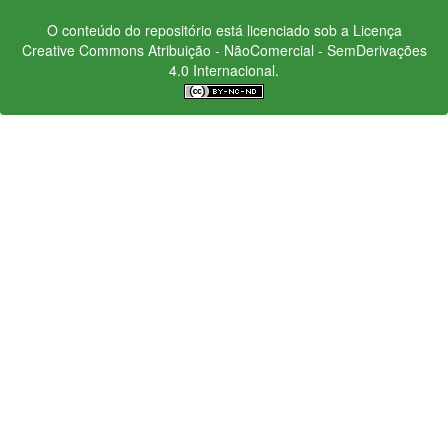
O conteúdo do repositório está licenciado sob a Licença
Creative Commons
Atribuição - NãoComercial - SemDerivações
4.0 Internacional.