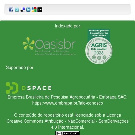
Indexado por
Suportado por
Empresa Brasileira de Pesquisa Agropecuária - Embrapa
SAC:
https://www.embrapa.br/fale-conosco
O conteúdo do repositório está licenciado sob a Licença
Creative Commons
Atribuição - NãoComercial - SemDerivações
4.0 Internacional.