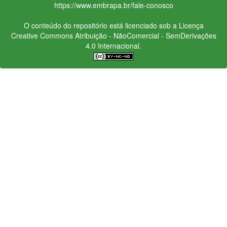
https://www.embrapa.br/fale-conosco
O conteúdo do repositório está licenciado sob a Licença
Creative Commons
Atribuição - NãoComercial - SemDerivações
4.0 Internacional.