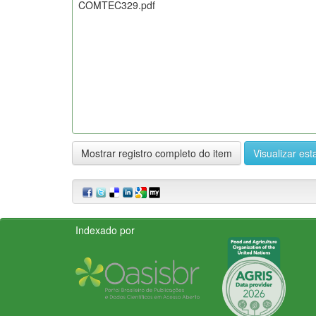
COMTEC329.pdf
Mostrar registro completo do item
Visualizar esta
Indexado por