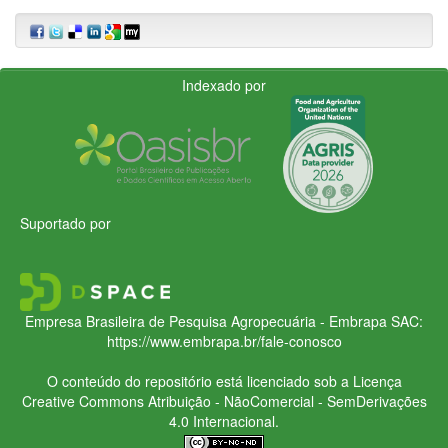
Indexado por
Suportado por
Empresa Brasileira de Pesquisa Agropecuária - Embrapa
SAC:
https://www.embrapa.br/fale-conosco
O conteúdo do repositório está licenciado sob a Licença
Creative Commons
Atribuição - NãoComercial - SemDerivações
4.0 Internacional.