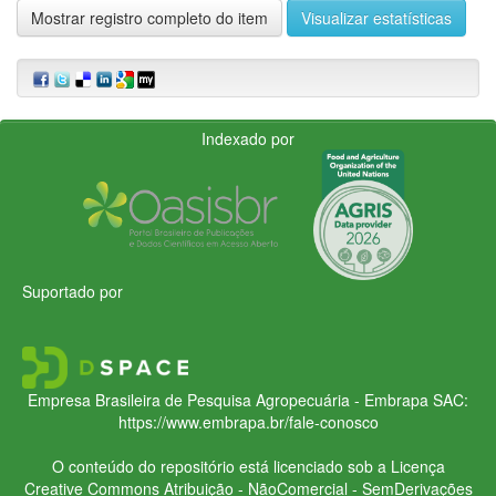
Mostrar registro completo do item
Visualizar estatísticas
Indexado por
Suportado por
Empresa Brasileira de Pesquisa Agropecuária - Embrapa
SAC:
https://www.embrapa.br/fale-conosco
O conteúdo do repositório está licenciado sob a Licença
Creative Commons
Atribuição - NãoComercial - SemDerivações