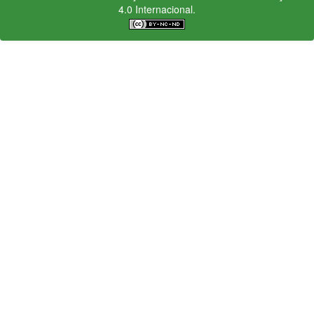
4.0 Internacional.