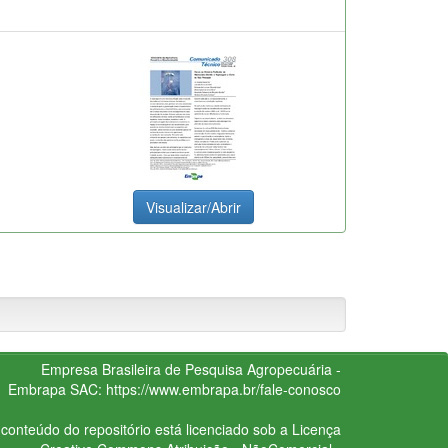
Visualizar/Abrir
Empresa Brasileira de Pesquisa Agropecuária -
Embrapa
SAC:
https://www.embrapa.br/fale-conosco
conteúdo do repositório está licenciado sob a Licença