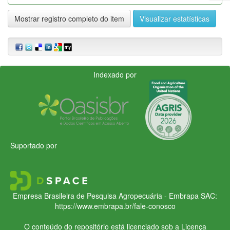
Mostrar registro completo do item
Visualizar estatísticas
Indexado por
Suportado por
Empresa Brasileira de Pesquisa Agropecuária - Embrapa
SAC:
https://www.embrapa.br/fale-conosco
O conteúdo do repositório está licenciado sob a Licença