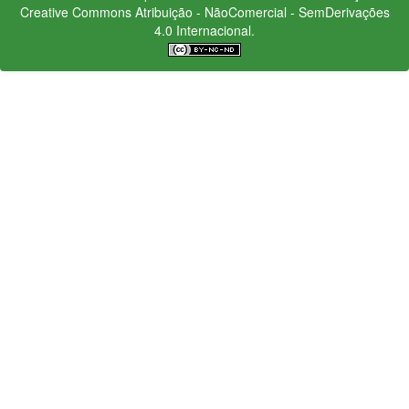
Creative Commons
Atribuição - NãoComercial - SemDerivações
4.0 Internacional.