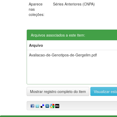
Aparece
Séries Anteriores (CNPA)
nas
coleções:
Arquivos associados a este item:
Arquivo
Avaliacao-de-Genotipos-de-Gergelim.pdf
Mostrar registro completo do item
Visualizar esta