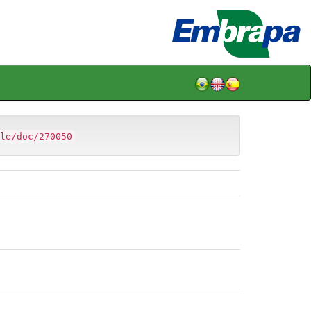
le/doc/270050