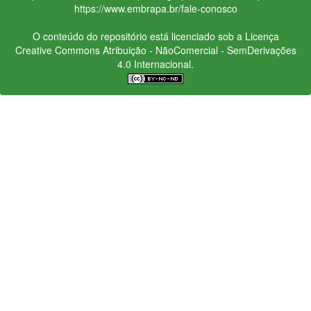
https://www.embrapa.br/fale-conosco
O conteúdo do repositório está licenciado sob a Licença
Creative Commons
Atribuição - NãoComercial - SemDerivações
4.0 Internacional.