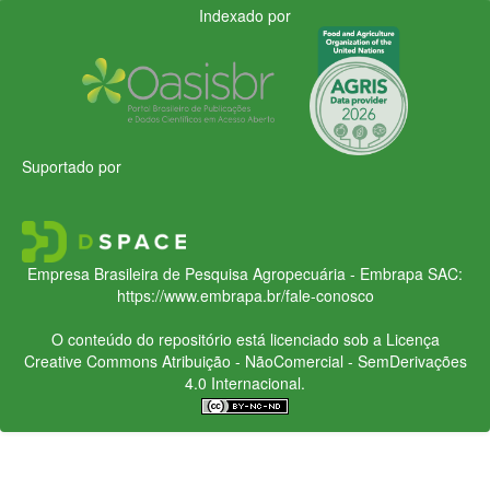
Indexado por
Suportado por
Empresa Brasileira de Pesquisa Agropecuária - Embrapa
SAC:
https://www.embrapa.br/fale-conosco
O conteúdo do repositório está licenciado sob a Licença
Creative Commons
Atribuição - NãoComercial - SemDerivações
4.0 Internacional.