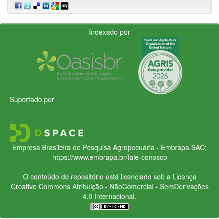
Indexado por
Suportado por
Empresa Brasileira de Pesquisa Agropecuária - Embrapa
SAC:
https://www.embrapa.br/fale-conosco
O conteúdo do repositório está licenciado sob a Licença
Creative Commons
Atribuição - NãoComercial - SemDerivações
4.0 Internacional.