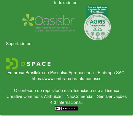
Indexado por
Suportado por
Empresa Brasileira de Pesquisa Agropecuária - Embrapa
SAC:
https://www.embrapa.br/fale-conosco
O conteúdo do repositório está licenciado sob a Licença
Creative Commons
Atribuição - NãoComercial - SemDerivações
4.0 Internacional.