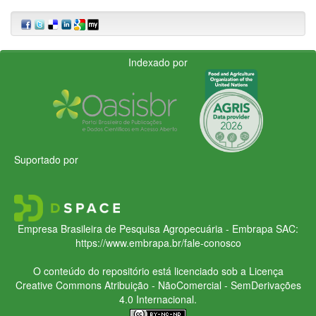
Indexado por
Suportado por
Empresa Brasileira de Pesquisa Agropecuária - Embrapa
SAC:
https://www.embrapa.br/fale-conosco
O conteúdo do repositório está licenciado sob a Licença
Creative Commons
Atribuição - NãoComercial - SemDerivações
4.0 Internacional.