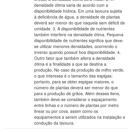
densidade ótima varia de acordo com a
disponibilidade hídrica. Em uma lavoura sujeita
à deficiência de água, a densidade de plantas
deverá ser menor do que naquela sem déficit de
umidade. 3. A disponibilidade de nutrientes
também interfere na densidade ótima. Pequena
disponibilidade de nutrientes significa que deve-
se utilizar menores densidades, ocorrendo o
inverso quando possuir boa disponibilidade. 4.
Outro fator que também altera a densidade
ótima é a finalidade a que se destina a
produção. No caso da produção de milho verde,
o que interessa é o tamanho das espigas;
portanto, para se obter espigas maiores, o
número de plantas deverá ser menor do que
para a produção de grãos. Além desses itens,
também deve-se considerar o espaçamento
entre linhas e o número de plantas por metro
linear ou por cova, assim como os
equipamentos a serem utilizados na instalação e
condução da lavoura.